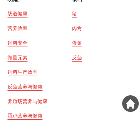
肠道健康
猪
营养效率
肉禽
饲料安全
蛋禽
微量元素
反刍
饲料生产效率
反刍营养与健康
养殖场营养与健康
蛋鸡营养与健康