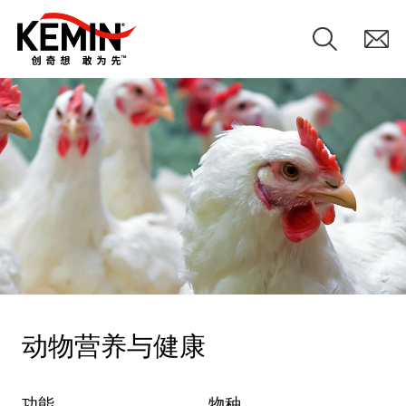
动物营养与健康
功能
物种