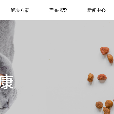
解决方案
产品概览
新闻中心