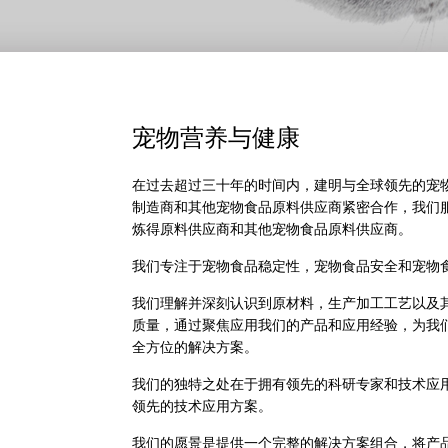
宠物营养与健康
在过去超过三十年的时间内，建明与全球领先的宠
制造商和其他宠物食品原料供应商紧密合作，我们
炼得原料供应商和其他宠物食品原料供应商。
我们专注于宠物食品稳定性，宠物食品安全和宠物
我们理解并深刻认识到原材料，生产加工工艺以及
质量，通过聚焦应用我们的产品和应用经验，为我
全方位的解决方案。
我们的独特之处在于拥有领先的科研专家和技术应
领先的技术应用方案。
我们的愿景是提供一个完整的解决方案组合，将产