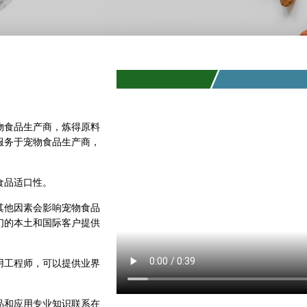
物食品生产商，炼得原料
服务于宠物食品生产商，
食品适口性。
其他因素会影响宠物食品
们的本土和国际客户提供
用工程师，可以提供业界
品和应用专业知识联系在