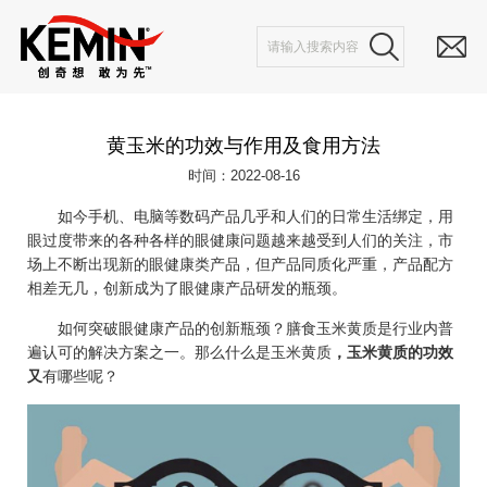
黄玉米的功效与作用及食用方法
时间：2022-08-16
如今手机、电脑等数码产品几乎和人们的日常生活绑定，用
眼过度带来的各种各样的眼健康问题越来越受到人们的关注，市
场上不断出现新的眼健康类产品，但产品同质化严重，产品配方
相差无几，创新成为了眼健康产品研发的瓶颈。
如何突破眼健康产品的创新瓶颈？膳食玉米黄质是行业内普
遍认可的解决方案之一。那么什么是玉米黄质
，玉米黄质的功效
又
有哪些呢？