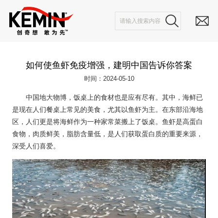
如何使鱼虾免疫增强，建明中国告诉你答案
时间：2024-05-10
中国地大物博，饭桌上的食材也是应有尽有。其中，海鲜已
是现在人们餐桌上常见的美食，尤其以鱼虾为主。在东部沿海地
区，人们更是将海鲜作为一种家常菜搬上了饭桌。鱼虾是高蛋白
食物，肉质鲜美，脂肪含量低，是人们获取蛋白质的重要来源，
深受人们喜爱。