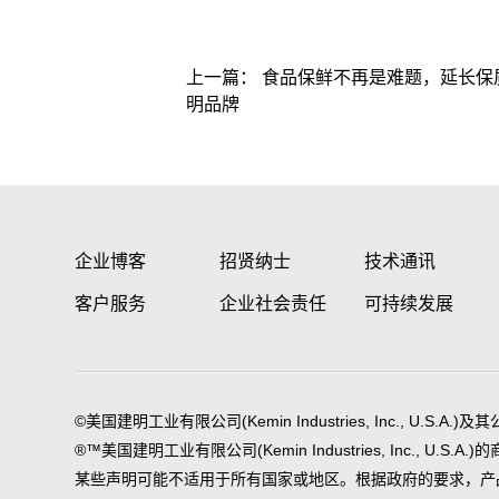
上一篇：
食品保鲜不再是难题，延长保
明品牌
企业博客
招贤纳士
技术通讯
客户服务
企业社会责任
可持续发展
©美国建明工业有限公司(Kemin Industries, Inc., U.S.A.
®™美国建明工业有限公司(Kemin Industries, Inc., U.S.A.)
某些声明可能不适用于所有国家或地区。根据政府的要求，产