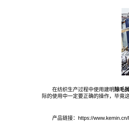
在纺织生产过程中使用建明
除毛
际的使用中一定要正确的操作，毕竟
产品链接：
https://www.kemin.cn/