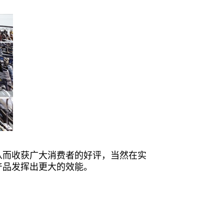
从而收获广大消费者的好评，当然在实
产品发挥出更大的效能。