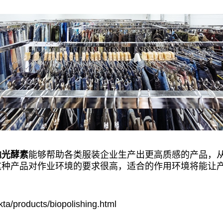
抛光酵素
能够帮助各类服装企业生产出更高质感的产品，
这种产品对作业环境的要求很高，适合的作用环境将能让
kta/products/biopolishing.html