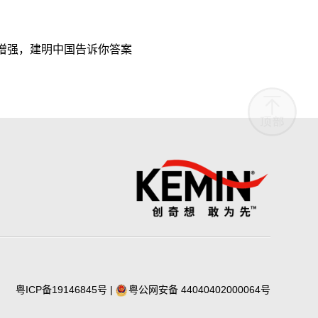
增强，建明中国告诉你答案
粤ICP备19146845号
|
粤公网安备 44040402000064号