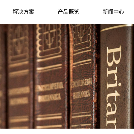
解决方案
产品概览
新闻中心