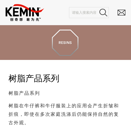
树脂产品系列
树脂产品系列
树脂在牛仔裤和牛仔服装上的应用会产生折皱和
折痕，即使在多次家庭洗涤后仍能保持自然的复
古外观。