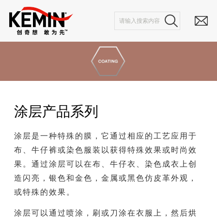
涂层产品系列
涂层是一种特殊的膜，它通过相应的工艺应用于
布、牛仔裤或染色服装以获得特殊效果或时尚效
果。通过涂层可以在布、牛仔衣、染色成衣上创
造闪亮，银色和金色，金属或黑色仿皮革外观，
或特殊的效果。
涂层可以通过喷涂，刷或刀涂在衣服上，然后烘