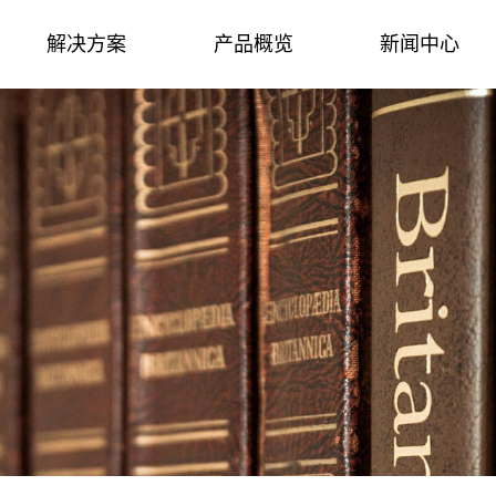
解决方案
产品概览
新闻中心