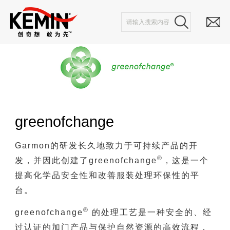
greenofchange
Garmon的研发长久地致力于可持续产品的开
®
发，并因此创建了greenofchange
，这是一个
提高化学品安全性和改善服装处理环保性的平
台。
®
greenofchange
的处理工艺是一种安全的、经
过认证的加门产品与保护自然资源的高效流程，