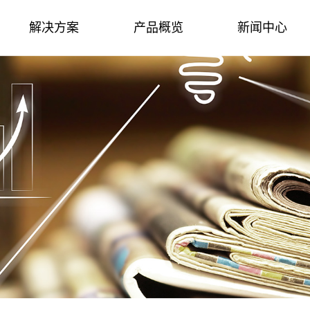
解决方案
产品概览
新闻中心