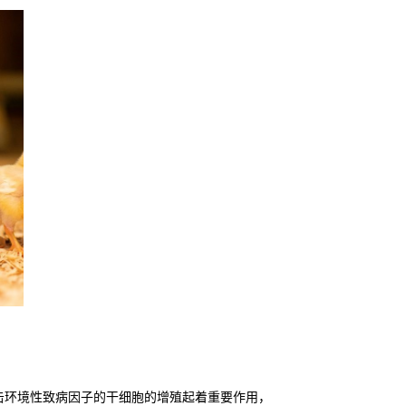
击环境性致病因子的干细胞的增殖起着重要作用，