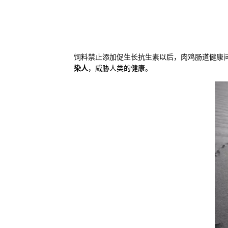
饲料禁止添加促生长抗生素以后，肉鸡肠道健康
染人
，威胁人类的健康。