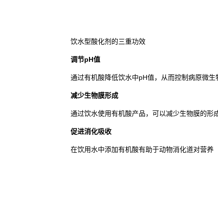
饮水型酸化剂的三重功效
调节pH值
通过有机酸降低饮水中pH值，从而控制病原微生
减少生物膜形成
通过饮水使用有机酸产品，可以减少生物膜的形
促进消化吸收
在饮用水中添加有机酸有助于动物消化道对营养