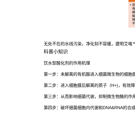
无处不在的水线污染，净化刻不容缓，建明艾咯
科普小知识
饮水型酸化剂的作用机理
第一步：未解离的有机酸进入细菌微生物的细胞
第二步：进入细胞膜后解离的质子（H+)，有效降
第三步：从而影响细菌代谢，抑制微生物酶的作
第四步：破坏细菌细胞内代谢和DNA&RNA的