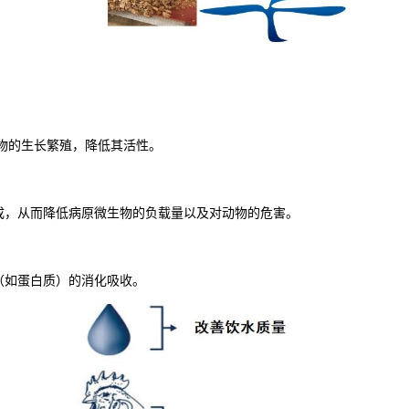
物的生长繁殖，降低其活性。
成，从而降低病原微生物的负载量以及对动物的危害。
（如蛋白质）的消化吸收。