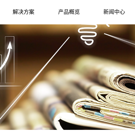
解决方案
产品概览
新闻中心