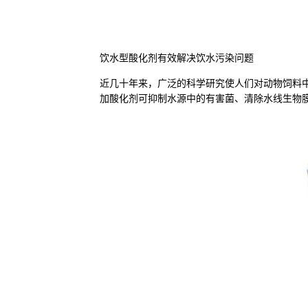
饮水型酸化剂有效解决饮水污染问题
近几十年来，广泛的科学研究使人们对动物饲料
加酸化剂可抑制水源中的有害菌、清除水线生物