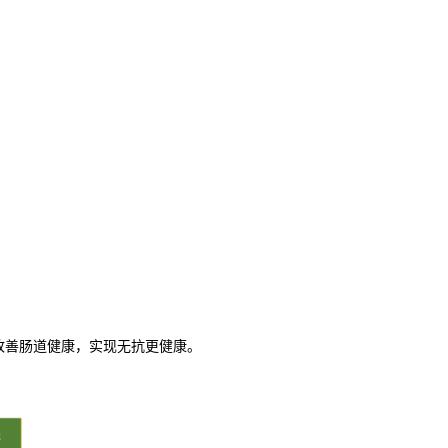
改善肠道健康，实现无抗更健康。