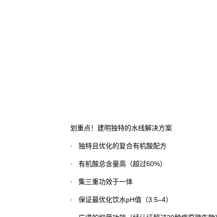
划重点！建明独特的水线解决方案
· 独特且优化的复合有机酸配方
· 有机酸总含量高（超过60%）
· 集三重功效于一体
· 保证最优化饮水pH值（3.5–4）