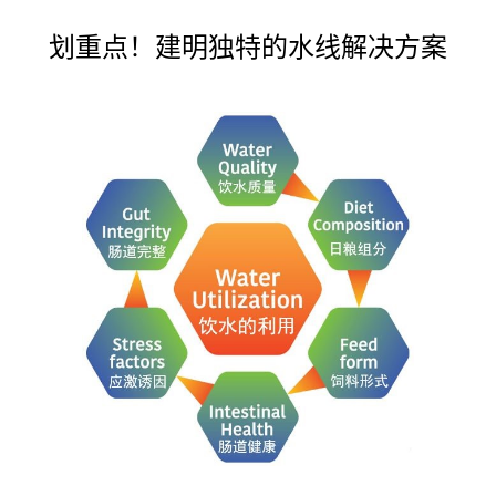
划重点！建明独特的水线解决方案