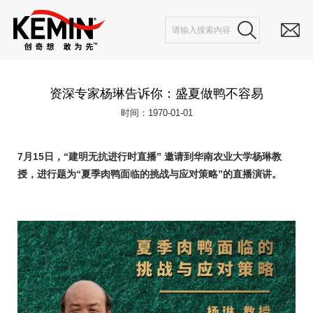
资深专家杨琳告诉你：盛夏做鸭不容易
时间：1970-01-01
7月15日，“建明无抗进行时直播” 邀请到华南农业大学杨琳教
授，进行题为“夏季肉鸭面临的挑战与应对策略”的直播演讲。