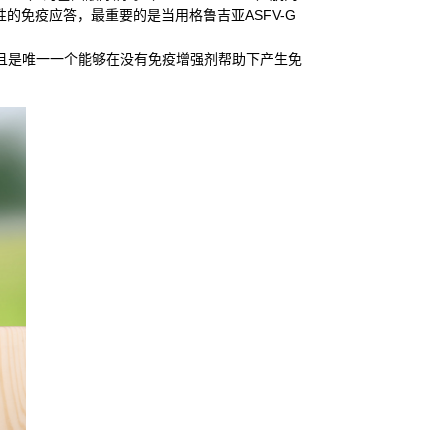
的免疫应答，最重要的是当用格鲁吉亚ASFV-G
，并且是唯一一个能够在没有免疫增强剂帮助下产生免