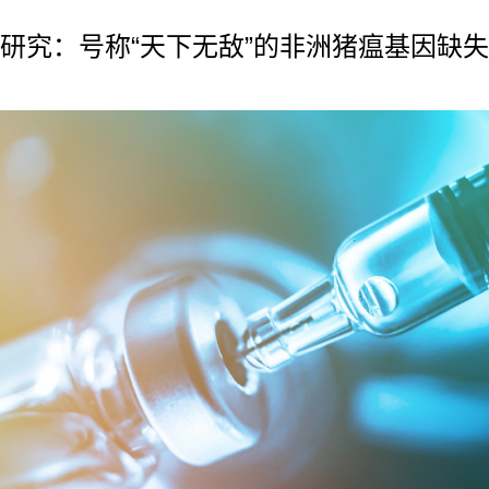
研究：号称“天下无敌”的非洲猪瘟基因缺