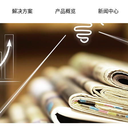
解决方案
产品概览
新闻中心