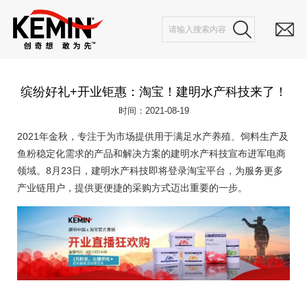
缤纷好礼+开业钜惠：淘宝！建明水产科技来了！
时间：2021-08-19
2021年金秋，专注于为市场提供用于满足水产养殖、饲料生产及
鱼粉稳定化需求的产品和解决方案的建明水产科技宣布进军电商
领域。8月23日，建明水产科技即将登录淘宝平台，为服务更多
产业链用户，提供更便捷的采购方式迈出重要的一步。