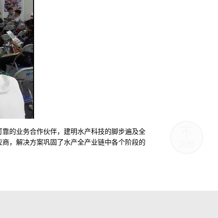
可靠的业务合作伙伴，建明水产科技的脚步遍及全
应商，解决方案巩固了水产全产业链中各个阶段的