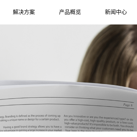
解决方案
产品概览
新闻中心