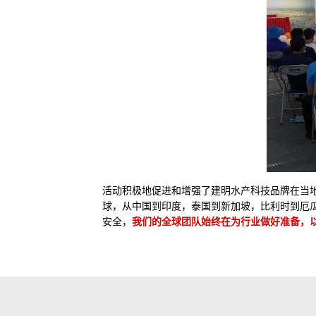
活动积极地促进和增强了建明水产科技品牌在当
球，从中国到印度，泰国到新加坡，比利时到厄
安全，
我们的全球团队始终在为行业做好准备，