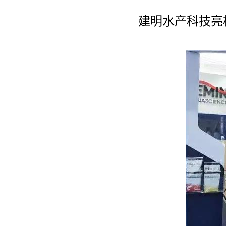
建明水产科技亮