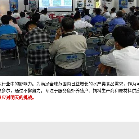
地行业中的影响力。为满足全球范围内日益增长的水产类食品需求，作为
瓜多尔，通过不懈努力，专注于服务鱼虾养殖户、饲料生产商和原材料供
以应对明天的挑战。