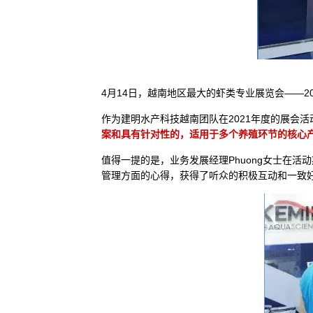
4月14日，越南地区最大的虾类专业展览会——2
作为建明水产科技越南团队在2021年度的展会
案和具有针对性的，适用于多个养殖环节的核心
值得一提的是，业务发展经理Phuong女士在
管理方面的心得，获得了听众的积极互动和一致