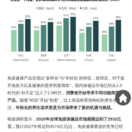
免疫健康产品呈现出“多样化“与”年轻化“的特征，疫情后，对于提
升免疫力以及健康的需求明显增加”，国内保健品市场已经从1.0
时代的“补不足”迈入了2.0时代，
消费者开始寻求不同功能类型的
产品。
随着“90后”开始“初老”，过上保温杯里泡枸杞的养生生
活，
年轻化的养生追求更是为市场带来了新的机遇与挑战。
根据调研显示，
2020年全球免疫保健品市场规模达到了2932亿
元，
预计2027年将达到4574亿元[2] 。免疫健康赛道的竞争已经