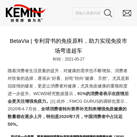
BetaVia | 专利背书的免疫原料，助力实现免疫市
场弯道超车
时间：2021-05-27
随着消费者生活质量的提升，对健康的需求也不断增加。消费者
对饮食的选择，逐渐从“好看、好吃”转向“健康、天然”。尤其是新
冠疫情的爆发，更是让消费者对健康，尤其免疫健康的重视程度
进一步提升。WCWD研究数据显示，
91%的消费者表示在疫情后
会更关注增强免疫力。
[1] 此外，FMCG GURUS的调研也显示，
2020年4-7月份，
全球消费者转向营养补充剂来增强免疫健康的
数量都在逐步上升，特别是2020年7月，中国消费者中占比近
50%。