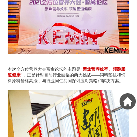
本次全方位营养大会畜禽论坛的主题是
“聚焦营养效率、领跑肠
道健康”
，正是针对目前行业面临的两大挑战——饲料禁抗和饲
料原料价格高涨，与行业同仁共同探讨应对策略和解决方案。