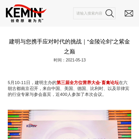
建明与您携手应对时代的挑战｜“金陵论剑”之紫金
之巅
时间：2021-05-13
5月10-11日，建明主办的
第三届全方位营养大会·畜禽论坛
在六
朝古都南京召开，来自中国、美国、德国、比利时、以及菲律宾
的行业专家与参会嘉宾，近400人参加了本次会议。