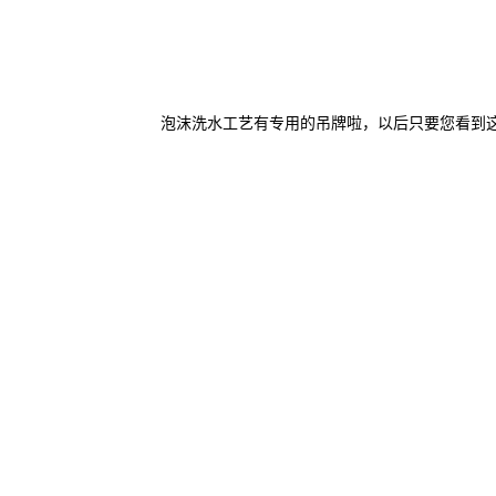
泡沫洗水工艺有专用的吊牌啦，以后只要您看到