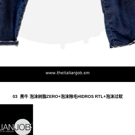
03 黑牛 泡沫树脂ZERO+泡沫除毛HIDROS RTL+泡沫过软