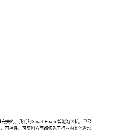
。我们的Smart Foam 智能泡沫机，已经
性、可控性、可复制方面都领先于行业内其他省水