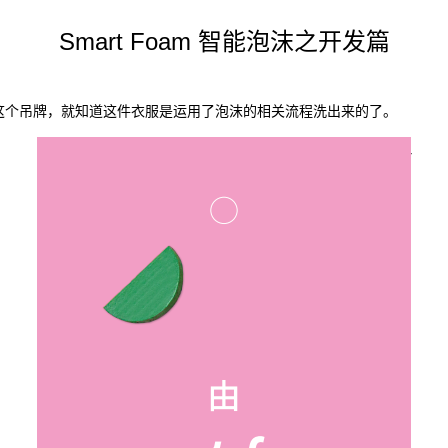
Smart Foam 智能泡沫之开发篇
这个吊牌，就知道这件衣服是运用了泡沫的相关流程洗出来的了。