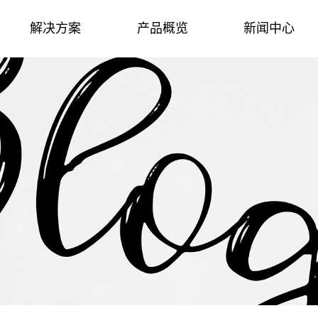
解决方案
产品概览
新闻中心