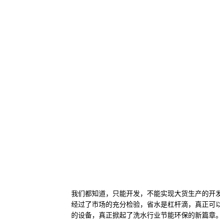
我们都知道，只能开发，不能实现大货生产的开发是
经过了市场的充分检验，省水是杠杆滴，真正可
的设备，真正掀起了洗水行业节能环保的新篇章