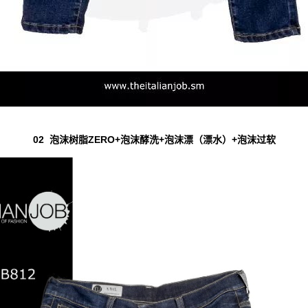
02 泡沫树脂ZERO+泡沫酵洗+泡沫漂（漂水）+泡沫过软