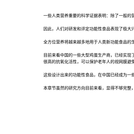
一些人类营养重要的科学证据表明：除了一般的
因此，人们对研发和评定功能性食品表现了极大
全方位营养将越来越多地用于人类新功能食品的生产，
目前来看中国的一些大型鸡蛋生产商，已经实现
很高的抗氧化活性，可以保护老年人的视网膜避
这些设计出来的功能性食品，在中国已经成为一些
本章节虽然的研究方向目前来看，显得不够完整