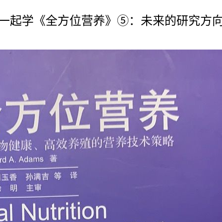
一起学《全方位营养》⑤：未来的研究方