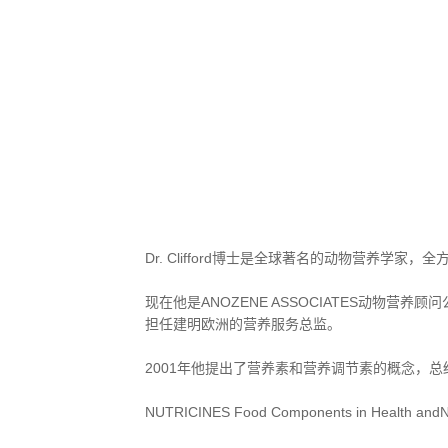
Dr. Clifford博士是全球著名的动物营养学家
现在他是ANOZENE ASSOCIATES动物
担任建明欧洲的营养服务总监。
2001年他提出了营养素和营养调节素的概念，
NUTRICINES Food Components in Health andNut