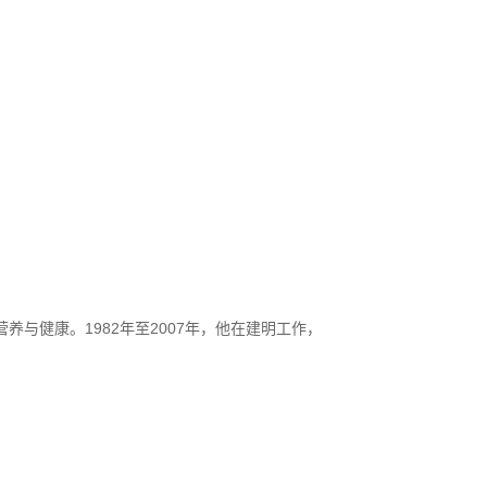
营养与健康。1982年至2007年，他在建明工作，