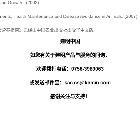
and Growth. (2002).
nts, Health Maintenance and Disease Avoidance in Animals. (2007)
康营养指南》已经由中国农业出版社出版了中文版。
建明中国
如您有关于建明产品与服务的问询，
欢迎拨打电话：0756-3989063
或发送邮件至：kac.cs@kemin.com
感谢关注与支持！