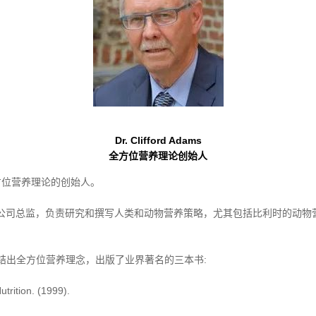
Dr. Clifford Adams
全方位营养理论创始人
，全方位营养理论的创始人。
营养顾问公司总监，负责研究和撰写人类和动物营养策略，尤其包括比利时的动物
总结出全方位营养理念，出版了业界著名的三本书:
rition. (1999).