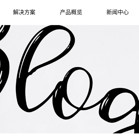
解决方案
产品概览
新闻中心