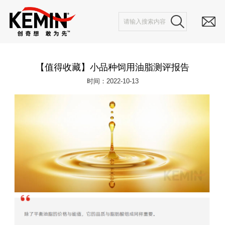
【值得收藏】小品种饲用油脂测评报告
时间：2022-10-13