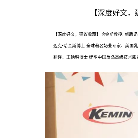
【深度好文，
【深度好文，建议收藏】哈金斯教授: 新版奶
迈克•哈金斯博士 全球著名奶业专家、美国乳
翻译：王艳明博士 建明中国反刍高级技术服