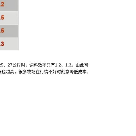
、27公斤时，饲料效率只有1.2、1.3。由此可
报也越高，很多牧场在行情不好时刻意降低成本、