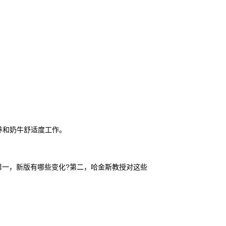
养和奶牛舒适度工作。
第一，新版有哪些变化?第二，哈金斯教授对这些