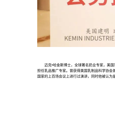
迈克•哈金斯博士，全球著名奶业专家，美国乳品
担任乳品推广专家。曾获得美国乳制品科学协会普
国家的上百场会议上进行过演讲，同时他被认为