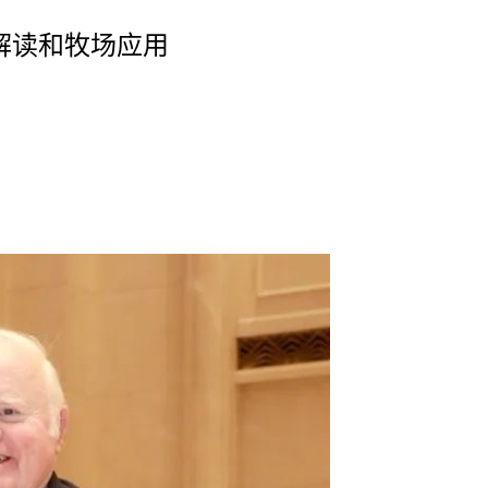
解读和牧场应用