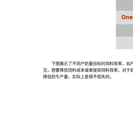
下图展示了不同产奶量目标的饲料效率，如产40公斤
见，想要降低饲料成本或者提高饲料效率，对于
降低奶牛产量，实际上是得不偿失的。