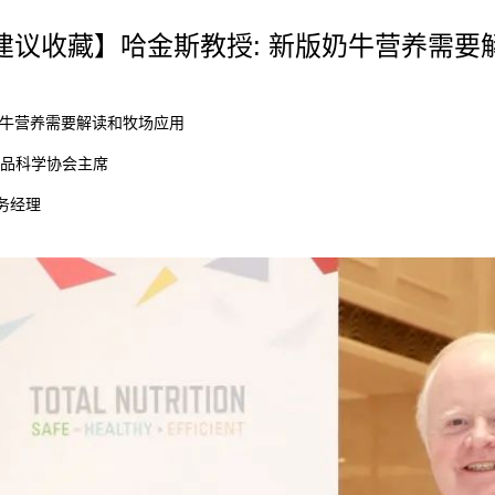
建议收藏】哈金斯教授: 新版奶牛营养需要
牛营养需要解读和牧场应用
品科学协会主席
务经理