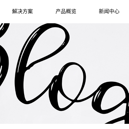
解决方案
产品概览
新闻中心