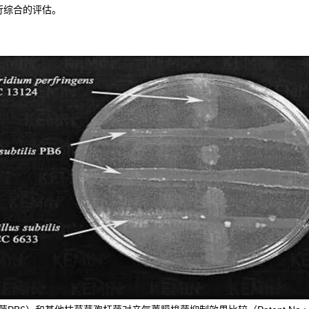
行综合的评估。