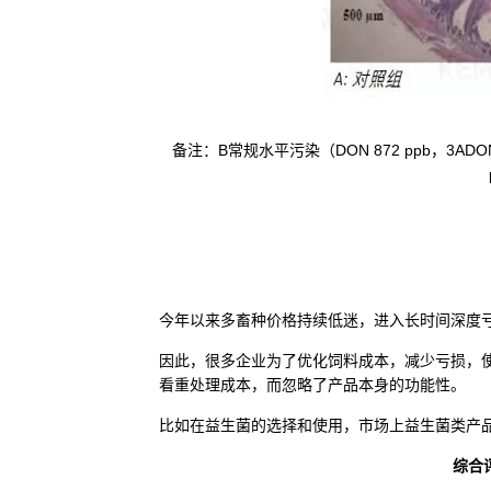
备注：B常规水平污染（DON 872 ppb，3ADON 18.
今年以来多畜种价格持续低迷，进入长时间深度
因此，很多企业为了优化饲料成本，减少亏损，
看重处理成本，而忽略了产品本身的功能性。
比如在益生菌的选择和使用，市场上益生菌类产
综合