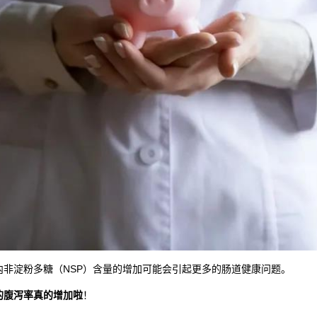
非淀粉多糖（NSP）含量的增加可能会引起更多的肠道健康问题。
的腹泻率真的增加啦
！