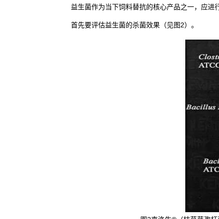
益生菌作为当下饲料替抗的核心产品之一，应进
首先要评估益生菌的杀菌效果（见图2）。