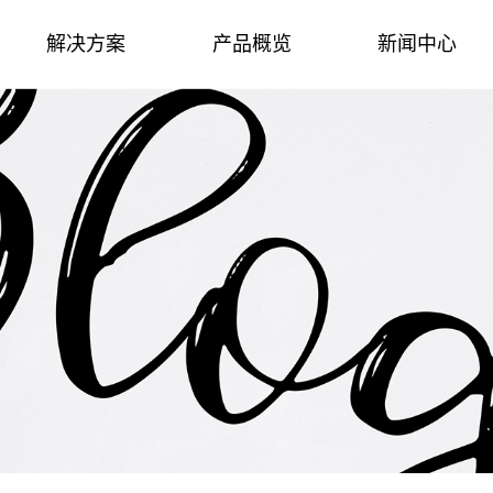
解决方案
产品概览
新闻中心