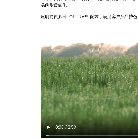
品的脂质氧化。
建明提供多种FORTRA™ 配方，满足客户产品