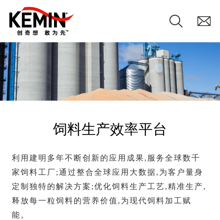
饲料生产效率平台
利用建明多年不断创新的应用成果,服务全球数千
家饲料工厂;通过整合全球应用大数据,为客户量身
定制独特的解决方案;优化饲料生产工艺,精准生产,
释放每一粒饲料的营养价值,为现代饲料加工赋
能。